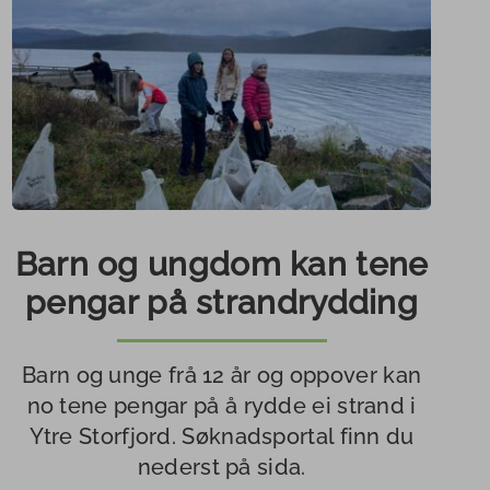
Barn og ungdom kan tene
pengar på strandrydding
Barn og unge frå 12 år og oppover kan
no tene pengar på å rydde ei strand i
Ytre Storfjord. Søknadsportal finn du
nederst på sida.