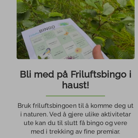
Bli med på Friluftsbingo i
haust!
Bruk friluftsbingoen til å komme deg ut
i naturen. Ved å gjere ulike aktivitetar
ute kan du til slutt få bingo og vere
med i trekking av fine premiar.