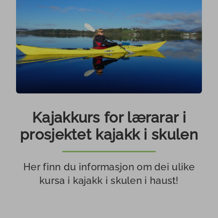
Kajakkurs for lærarar i
prosjektet kajakk i skulen
Her finn du informasjon om dei ulike
kursa i kajakk i skulen i haust!