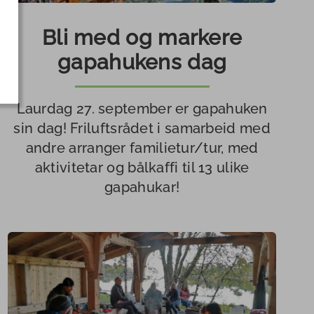
Bli med og markere
gapahukens dag
Laurdag 27. september er gapahuken
sin dag! Friluftsrådet i samarbeid med
andre arranger familietur/tur, med
aktivitetar og bålkaffi til 13 ulike
gapahukar!