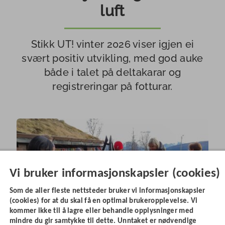
luft
Stikk UT! vinter 2026 viser igjen ei
svært positiv utvikling, med god auke
både i talet på deltakarar og
registreringar på fotturar.
Vi bruker informasjonskapsler (cookies)
Som de aller fleste nettsteder bruker vi informasjonskapsler
(cookies) for at du skal få en optimal brukeropplevelse. Vi
kommer ikke til å lagre eller behandle opplysninger med
mindre du gir samtykke til dette. Unntaket er nødvendige