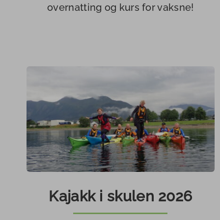
overnatting og kurs for vaksne!
Kajakk i skulen 2026