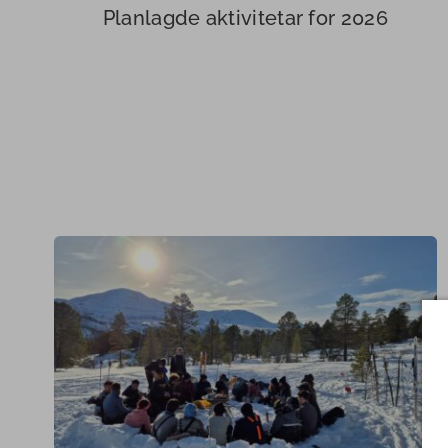
Planlagde aktivitetar for 2026