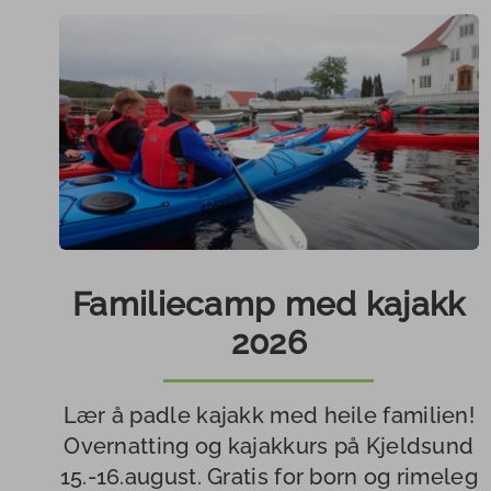
Familiecamp med kajakk
2026
Lær å padle kajakk med heile familien!
Overnatting og kajakkurs på Kjeldsund
15.-16.august. Gratis for born og rimeleg