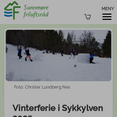
MENY
Foto: Christer Lundberg Nes
Vinterferie i Sykkylven